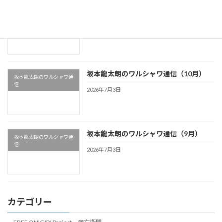
坂本龍太朗のワルシャワ通信（12月）
坂本龍太朗のワルシャワ通
信
2026年7月3日
坂本龍太朗のワルシャワ通信（10月）
坂本龍太朗のワルシャワ通
信
2026年7月3日
坂本龍太朗のワルシャワ通信（9月）
坂本龍太朗のワルシャワ通
信
2026年7月3日
カテゴリー