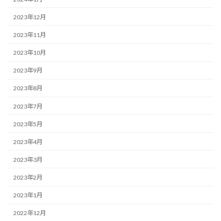
2023年12月
2023年11月
2023年10月
2023年9月
2023年8月
2023年7月
2023年5月
2023年4月
2023年3月
2023年2月
2023年1月
2022年12月