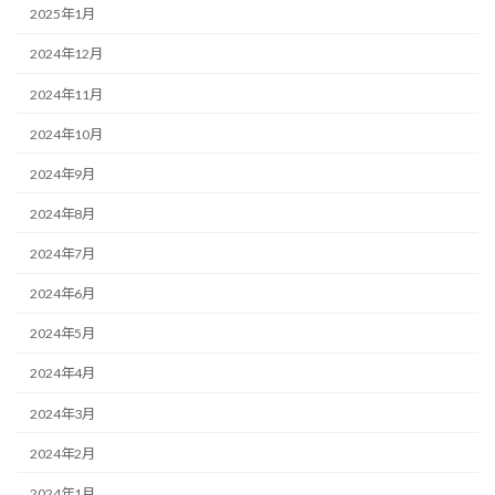
2025年1月
2024年12月
2024年11月
2024年10月
2024年9月
2024年8月
2024年7月
2024年6月
2024年5月
2024年4月
2024年3月
2024年2月
2024年1月