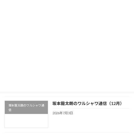
信
2026年7月3日
坂本龍太朗のワルシャワ通信（1月）
坂本龍太朗のワルシャワ通
信
2026年7月3日
坂本龍太朗のワルシャワ通信（11月）
坂本龍太朗のワルシャワ通
信
2026年7月3日
坂本龍太朗のワルシャワ通信（12月）
坂本龍太朗のワルシャワ通
信
2026年7月3日