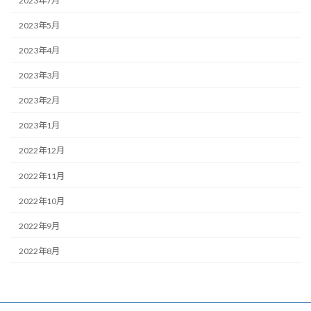
2023年7月
2023年5月
2023年4月
2023年3月
2023年2月
2023年1月
2022年12月
2022年11月
2022年10月
2022年9月
2022年8月