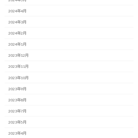
2024年4月
2024年3月
2024年2月
2024年1月
2023年12月
2023年11月
2023年10月
2023年9月
2023年8月
2023年7月
2023年5月
2023年4月