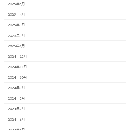
2025年5月
2025年4月
2025年3月
2025年2月
2025年1月
2024年12月
2024年11月
2024年10月
2024年9月
2024年8月
2024年7月
2024年6月
2024年5月