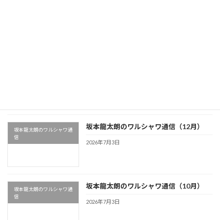
坂本龍太朗のワルシャワ通信（1月）
坂本龍太朗のワルシャワ通
信
2026年7月3日
坂本龍太朗のワルシャワ通信（11月）
坂本龍太朗のワルシャワ通
信
2026年7月3日
坂本龍太朗のワルシャワ通信（12月）
坂本龍太朗のワルシャワ通
信
2026年7月3日
坂本龍太朗のワルシャワ通信（10月）
坂本龍太朗のワルシャワ通
信
2026年7月3日