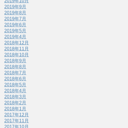
2019年10月
2019年9月
2019年8月
2019年7月
2019年6月
2019年5月
2019年4月
2018年12月
2018年11月
2018年10月
2018年9月
2018年8月
2018年7月
2018年6月
2018年5月
2018年4月
2018年3月
2018年2月
2018年1月
2017年12月
2017年11月
2017年10月