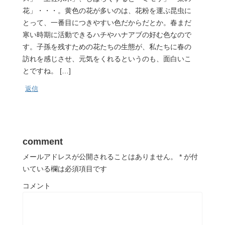
花」・・・。黄色の花が多いのは、花粉を運ぶ昆虫に
とって、一番目につきやすい色だからだとか。春まだ
寒い時期に活動できるハチやハナアブの好む色なので
す。子孫を残すための花たちの生態が、私たちに春の
訪れを感じさせ、元気をくれるというのも、面白いこ
とですね。 […]
返信
comment
メールアドレスが公開されることはありません。
*
が付
いている欄は必須項目です
コメント