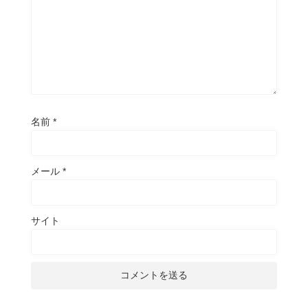
名前
*
メール
*
サイト