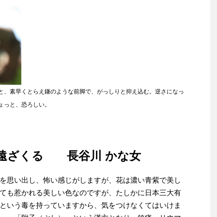
と、素早くとらえ鎌のような前脚で、がっしりと抑え込む。逆さになっ
ょっと、恐ろしい。
遠ざくる 長谷川 かな女
を思い出し、怖い感じがしますが、花は濃い青紫で美し
ても惹かれる美しい色なのですが、たしかに日本三大有
という毒を持っていますから、気をつけなくてはいけま