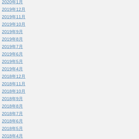
2020年1月
2019年12月
2019年11月
2019年10月
2019年9月
2019年8月
2019年7月
2019年6月
2019年5月
2019年4月
2018年12月
2018年11月
2018年10月
2018年9月
2018年8月
2018年7月
2018年6月
2018年5月
2018年4月