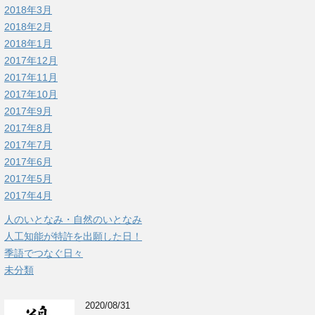
2018年3月
2018年2月
2018年1月
2017年12月
2017年11月
2017年10月
2017年9月
2017年8月
2017年7月
2017年6月
2017年5月
2017年4月
人のいとなみ・自然のいとなみ
人工知能が特許を出願した日！
季語でつなぐ日々
未分類
2020/08/31