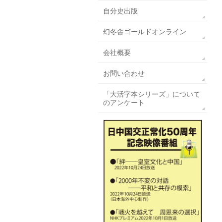
自分史出版
幻冬舎ゴールドオンライン
会社概要
お問い合わせ
「大活字本シリーズ」について
のアンケート