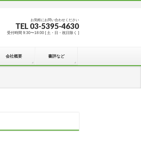
お気軽にお問い合わせください
TEL 03-5395-4630
受付時間 9:30〜18:00 [ 土・日・祝日除く ]
会社概要
書評など