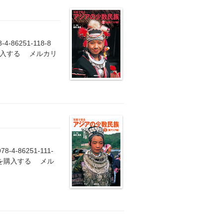
-86251-118-8
購入する メルカリ
4-86251-111-
籍を購入する メル