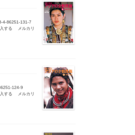
-86251-131-7
購入する メルカリ
6251-124-9
購入する メルカリ