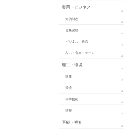
実用・ビジネス
知的財産
資格試験
ビジネス・経営
占い・音楽・ゲーム
理工・環境
建築
環境
科学技術
情報
医療・福祉