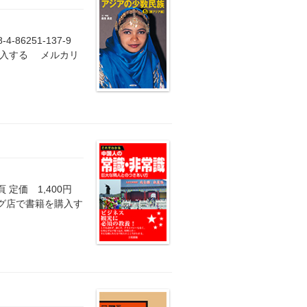
-86251-137-9
購入する メルカリ
定価 1,400円
ッピング店で書籍を購入す