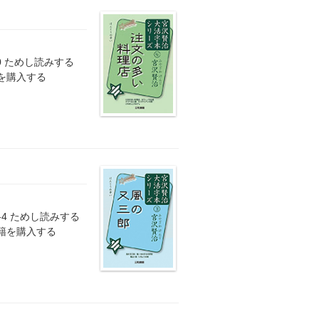
383-0 ためし読みする
籍を購入する
85-4 ためし読みする
書籍を購入する