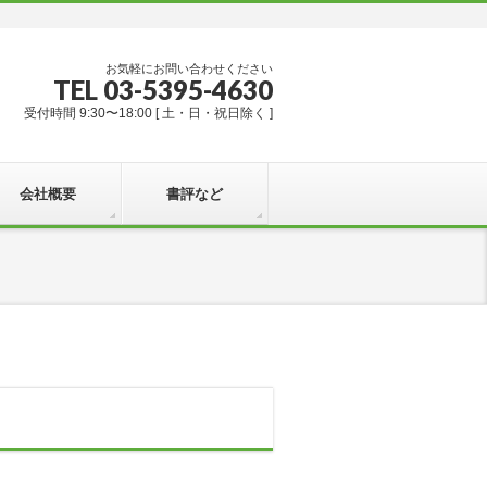
お気軽にお問い合わせください
TEL 03-5395-4630
受付時間 9:30〜18:00 [ 土・日・祝日除く ]
会社概要
書評など