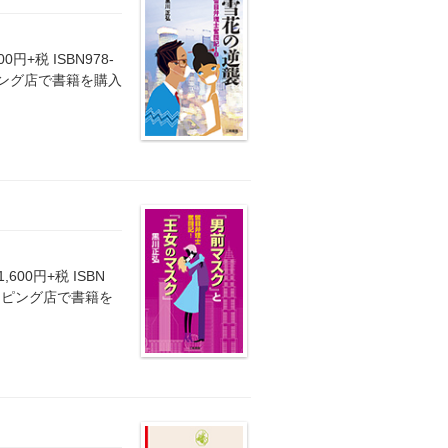
円+税 ISBN978-
ッピング店で書籍を購入
600円+税 ISBN
ショッピング店で書籍を