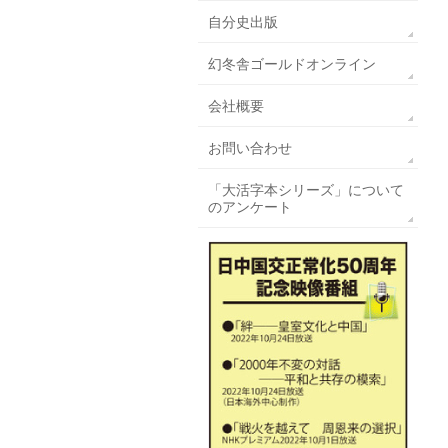
自分史出版
幻冬舎ゴールドオンライン
会社概要
お問い合わせ
「大活字本シリーズ」について
のアンケート