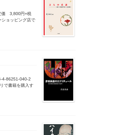
価 3,800円+税
籍ヤフーショッピング店で
86251-040-2
カリで書籍を購入す