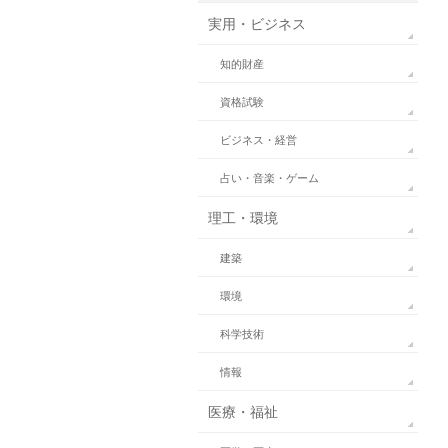
実用・ビジネス
知的財産
資格試験
ビジネス・経営
占い・音楽・ゲーム
理工・環境
建築
環境
科学技術
情報
医療・福祉