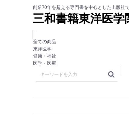
創業70年を超える専門書を中心とした出版社
三和書籍東洋医学