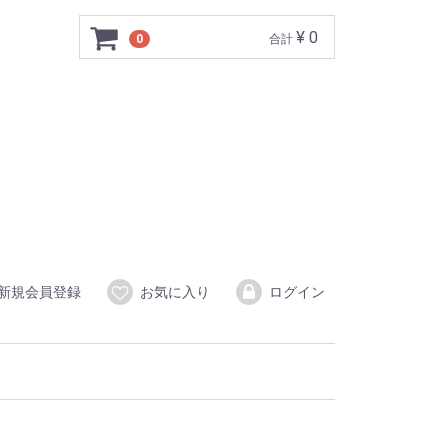
¥ 0
0
合計
新規会員登録
お気に入り
ログイン