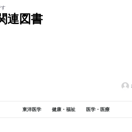
です
関連図書
東洋医学
健康・福祉
医学・医療