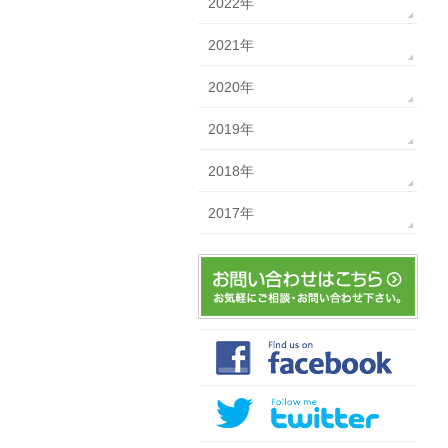
2022年
2021年
2020年
2019年
2018年
2017年