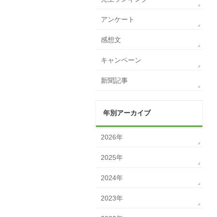
アンケート
感想文
キャンペーン
新聞記事
年別アーカイブ
2026年
2025年
2024年
2023年