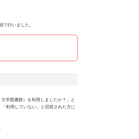
領で行いました。
、大学図書館）を利用しましたか？」と
、「利用していない」と回答された方に
。