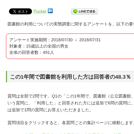
Pocket
図書館の利用についての実態調査に関するアンケートを、以下の要
アンケート実施期間：2018/07/30 ～ 2018/07/31
対象者：15歳以上の全国の男女
全体の回答者数：491人
この1年間で図書館を利用した方は回答者の48.3％
質問は全部で2問です。Q1の「この1年間で、図書館（公立図書館
いう質問に、「利用した」と回答された方には追加で6問の質問に
は追加で1問の質問にお答えいただきました。
質問項目をクリックすると、各質問ごとの集計ページに移動します