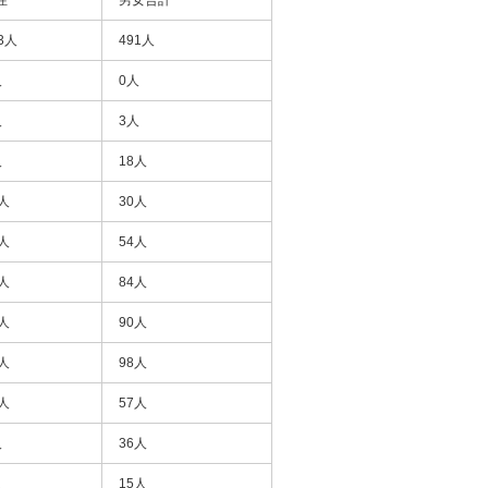
3人
491人
人
0人
人
3人
人
18人
8人
30人
3人
54人
3人
84人
0人
90人
7人
98人
0人
57人
人
36人
人
15人