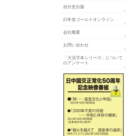
自分史出版
幻冬舎ゴールドオンライン
会社概要
お問い合わせ
「大活字本シリーズ」について
のアンケート