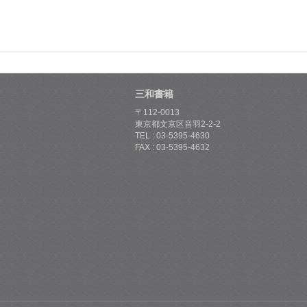
三和書籍
〒112-0013
東京都文京区音羽2-2-2
TEL : 03-5395-4630
FAX : 03-5395-4632