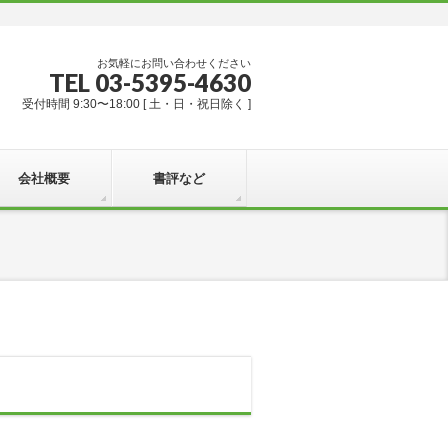
お気軽にお問い合わせください
TEL 03-5395-4630
受付時間 9:30〜18:00 [ 土・日・祝日除く ]
会社概要
書評など