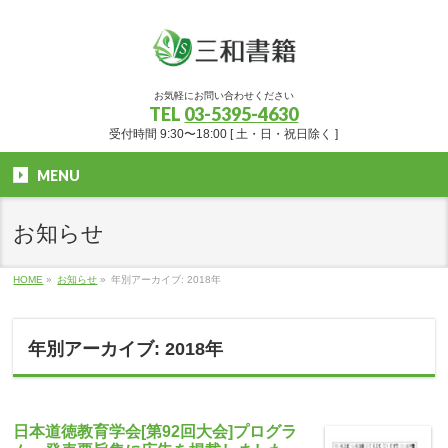
お気軽にお問い合わせください
TEL
03-5395-4630
受付時間 9:30〜18:00 [ 土・日・祝日除く ]
MENU
お知らせ
HOME
»
お知らせ
»
年別アーカイブ: 2018年
年別アーカイブ: 2018年
日本道徳教育学会[第92回大会]プログラ