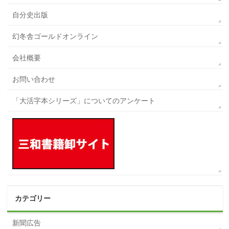
自分史出版
幻冬舎ゴールドオンライン
会社概要
お問い合わせ
「大活字本シリーズ」についてのアンケート
カテゴリー
新聞広告