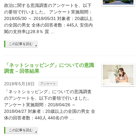
政治に関する意識調査のアンケートを、以下
の要領で行いました。 アンケート実施期間：
2018/05/30 ～ 2018/05/31 対象者：20歳以上
の全国の男女 全体の回答者数：445人 安倍内
閣の支持率は28.8％ 質 …
この記事を読む
「ネットショッピング」についての意識
調査 – 回答結果
2018年5月18日
アンケート
「ネットショッピング」についての意識調査
のアンケートを、以下の要領で行いました。
アンケート実施期間：2018/04/26 ～
2018/04/27 対象者：20歳以上の全国の男女 全
体の回答者数：440人 440名の中 …
この記事を読む