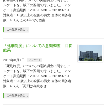
図書館の利用についての実態調査に関するア
ンケートを、以下の要領で行いました。 アン
ケート実施期間：2018/07/30 ～ 2018/07/31
対象者：15歳以上の全国の男女 全体の回答者
数：491人 この1年間で図書 …
この記事を読む
「死刑制度」についての意識調査 – 回答
結果
2018年8月1日
アンケート
「死刑制度」についての意識調査に関するア
ンケートを、以下の要領で行いました。 アン
ケート実施期間：2018/07/30 ～ 2018/07/31
対象者：20歳以上の全国の男女 全体の回答者
数：497人 「死刑は存続させ …
この記事を読む