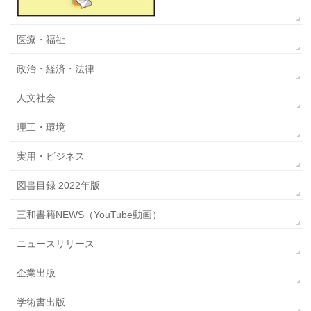
医療・福祉
政治・経済・法律
人文社会
理工・環境
実用・ビジネス
図書目録 2022年版
三和書籍NEWS（YouTube動画）
ニュースリリース
企業出版
学術書出版