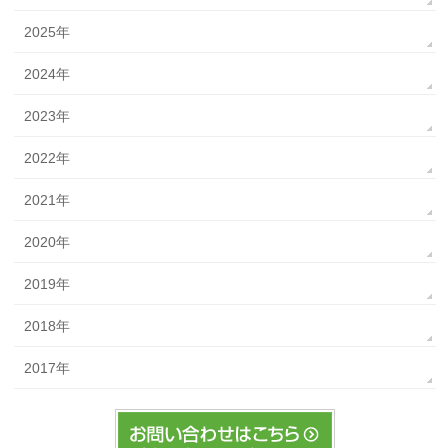
2025年
2024年
2023年
2022年
2021年
2020年
2019年
2018年
2017年