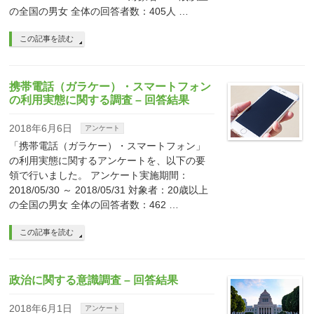
の全国の男女 全体の回答者数：405人 …
この記事を読む
携帯電話（ガラケー）・スマートフォン
の利用実態に関する調査 – 回答結果
2018年6月6日
アンケート
「携帯電話（ガラケー）・スマートフォン」
の利用実態に関するアンケートを、以下の要
領で行いました。 アンケート実施期間：
2018/05/30 ～ 2018/05/31 対象者：20歳以上
の全国の男女 全体の回答者数：462 …
この記事を読む
政治に関する意識調査 – 回答結果
2018年6月1日
アンケート