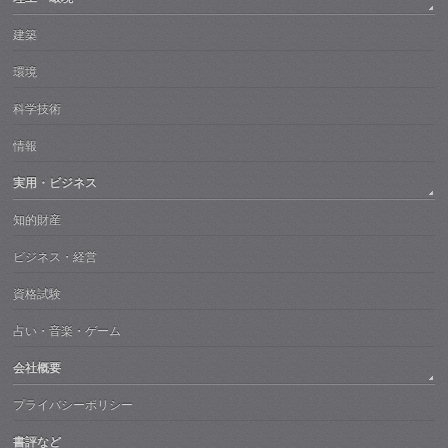
建築
環境
科学技術
情報
実用・ビジネス
知的財産
ビジネス・経営
資格試験
占い・音楽・ゲーム
会社概要
プライバシーポリシー
書評など