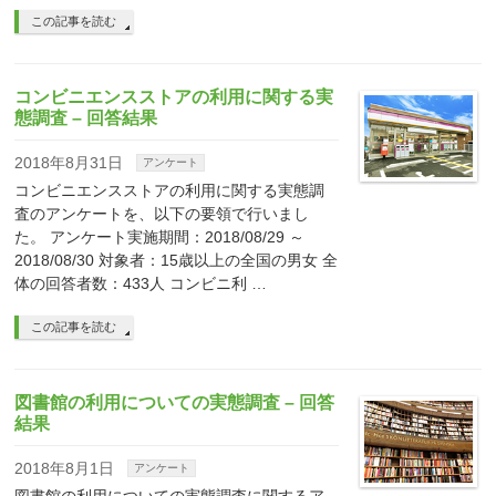
この記事を読む
コンビニエンスストアの利用に関する実
態調査 – 回答結果
2018年8月31日
アンケート
コンビニエンスストアの利用に関する実態調
査のアンケートを、以下の要領で行いまし
た。 アンケート実施期間：2018/08/29 ～
2018/08/30 対象者：15歳以上の全国の男女 全
体の回答者数：433人 コンビニ利 …
この記事を読む
図書館の利用についての実態調査 – 回答
結果
2018年8月1日
アンケート