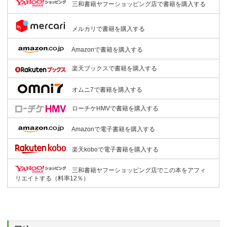
三和書籍ヤフーショッピング店で書籍を購入する
メルカリで書籍を購入する
Amazonで書籍を購入する
楽天ブックスで書籍を購入する
オムニ7で書籍を購入する
ローチケHMVで書籍を購入する
Amazonで電子書籍を購入する
楽天koboで電子書籍を購入する
三和書籍ヤフーショッピング店でこの本をアフィ
リエイトする（料率12％）