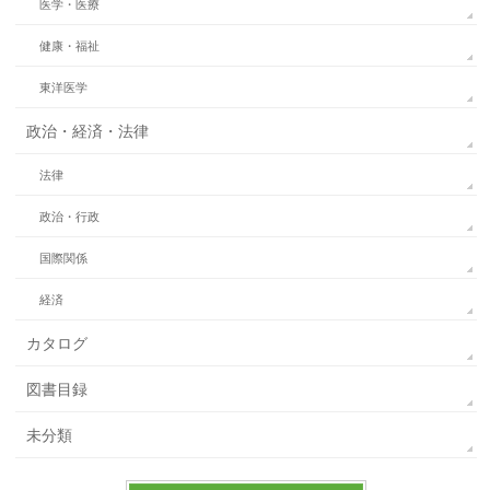
医学・医療
健康・福祉
東洋医学
政治・経済・法律
法律
政治・行政
国際関係
経済
カタログ
図書目録
未分類