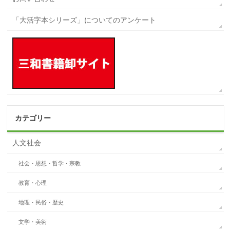
「大活字本シリーズ」についてのアンケート
カテゴリー
人文社会
社会・思想・哲学・宗教
教育・心理
地理・民俗・歴史
文学・美術