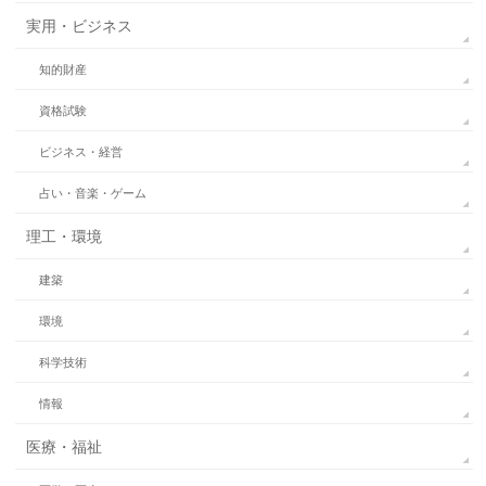
実用・ビジネス
知的財産
資格試験
ビジネス・経営
占い・音楽・ゲーム
理工・環境
建築
環境
科学技術
情報
医療・福祉