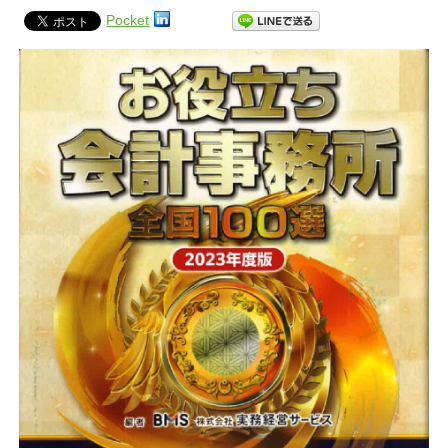
Pocket