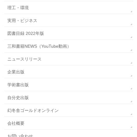
理工・環境
実用・ビジネス
図書目録 2022年版
三和書籍NEWS（YouTube動画）
ニュースリリース
企業出版
学術書出版
自分史出版
幻冬舎ゴールドオンライン
会社概要
お問い合わせ