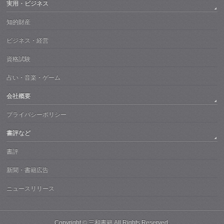
実用・ビジネス
知的財産
ビジネス・経営
資格試験
占い・音楽・ゲーム
会社概要
プライバシーポリシー
書評など
書評
新聞・書籍広告
ニュースリリース
Copyright ©
三和書籍
All Rights Reserved.