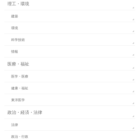
理工・環境
建築
環境
科学技術
情報
医療・福祉
医学・医療
健康・福祉
東洋医学
政治・経済・法律
法律
政治・行政