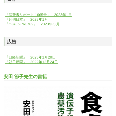
『消費者リポート 1665号』 2023年1月
『月刊日本』 2023年1月
『musubi No.762』 2023年３月
広告
『日経新聞』 2023年1月28日
『朝日新聞』 2022年12月24日
安田 節子先生の書籍