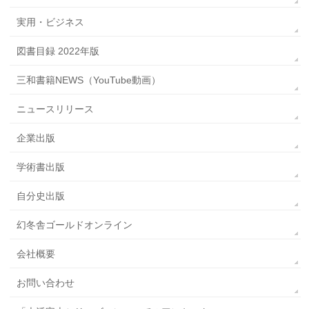
実用・ビジネス
図書目録 2022年版
三和書籍NEWS（YouTube動画）
ニュースリリース
企業出版
学術書出版
自分史出版
幻冬舎ゴールドオンライン
会社概要
お問い合わせ