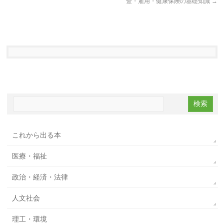
金・雇用・健康保険の基礎知識
→
これから出る本
医療・福祉
政治・経済・法律
人文社会
理工・環境