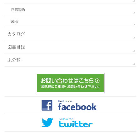
国際関係
経済
カタログ
図書目録
未分類