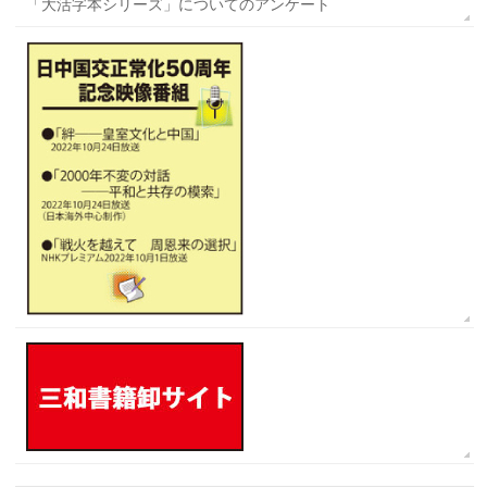
「大活字本シリーズ」についてのアンケート