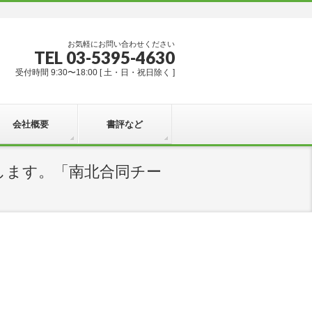
お気軽にお問い合わせください
TEL 03-5395-4630
受付時間 9:30〜18:00 [ 土・日・祝日除く ]
会社概要
書評など
します。「南北合同チー