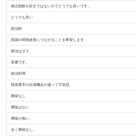
南北朝鮮が好きではないのでどうでも良いです。
どうでも良い
政治的
両国の関係改善につながることを希望します
政治はダメ
茶番です。
政治利用
韓国選手の出場機会が減って可哀想。
興味なし
興味はない
興味が無い。
全く興味なし。