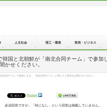
律
人文社会
理工・環境
実用・ビジネス
ーで韓国と北朝鮮が「南北合同チーム」で参加
聞かせください。
南北合同チーム」で参加します。「南北合同チーム」に関してご意見をお聞かせください。
Pocket
必須回答ですが、「特になし」という回答は掲載していません。