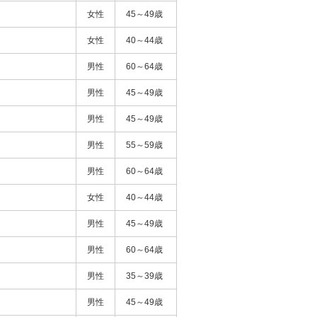
女性
45～49歳
女性
40～44歳
男性
60～64歳
男性
45～49歳
男性
45～49歳
男性
55～59歳
男性
60～64歳
女性
40～44歳
男性
45～49歳
男性
60～64歳
男性
35～39歳
男性
45～49歳