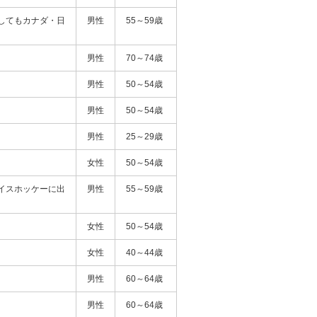
してもカナダ・日
男性
55～59歳
男性
70～74歳
男性
50～54歳
男性
50～54歳
男性
25～29歳
女性
50～54歳
イスホッケーに出
男性
55～59歳
女性
50～54歳
女性
40～44歳
男性
60～64歳
男性
60～64歳