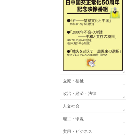
医療・福祉
政治・経済・法律
人文社会
理工・環境
実用・ビジネス