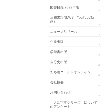
図書目録 2022年版
三和書籍NEWS（YouTube動
画）
ニュースリリース
企業出版
学術書出版
自分史出版
幻冬舎ゴールドオンライン
会社概要
お問い合わせ
「大活字本シリーズ」について
のアンケート