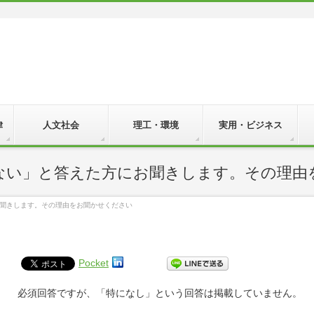
律
人文社会
理工・環境
実用・ビジネス
いえない」と答えた方にお聞きします。その理
にお聞きします。その理由をお聞かせください
Pocket
必須回答ですが、「特になし」という回答は掲載していません。