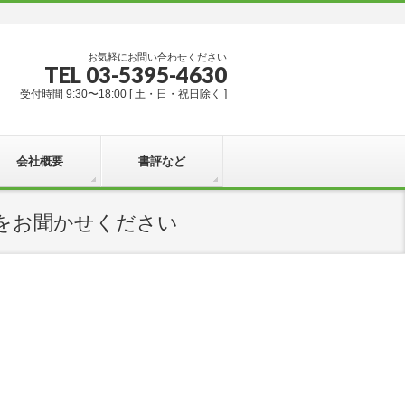
お気軽にお問い合わせください
TEL 03-5395-4630
受付時間 9:30〜18:00 [ 土・日・祝日除く ]
会社概要
書評など
由をお聞かせください