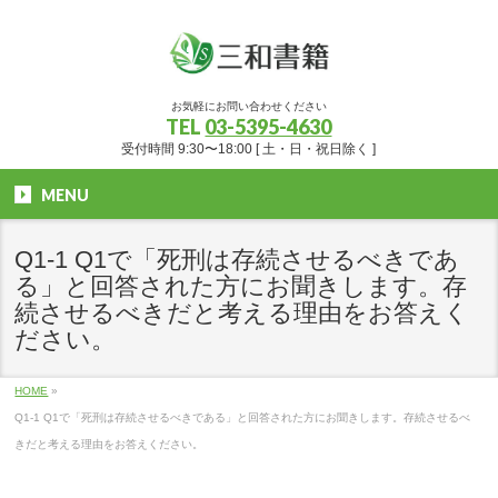
お気軽にお問い合わせください
TEL
03-5395-4630
受付時間 9:30〜18:00 [ 土・日・祝日除く ]
MENU
Q1-1 Q1で「死刑は存続させるべきであ
る」と回答された方にお聞きします。存
続させるべきだと考える理由をお答えく
ださい。
HOME
»
Q1-1 Q1で「死刑は存続させるべきである」と回答された方にお聞きします。存続させるべ
きだと考える理由をお答えください。