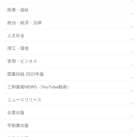
医療・福祉
政治・経済・法律
人文社会
理工・環境
実用・ビジネス
図書目録 2022年版
三和書籍NEWS（YouTube動画）
ニュースリリース
企業出版
学術書出版