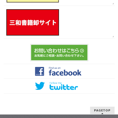
PAGETOP