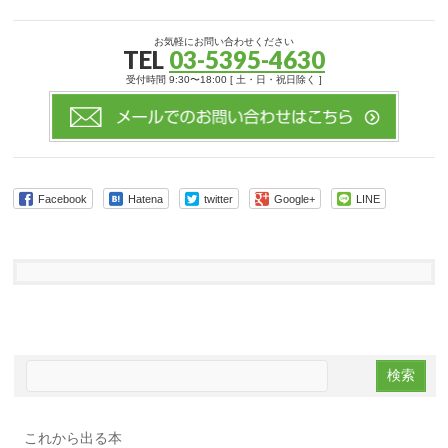
お気軽にお問い合わせください
TEL
03-5395-4630
受付時間 9:30〜18:00 [ 土・日・祝日除く ]
Facebook
Hatena
twitter
Google+
LINE
これから出る本