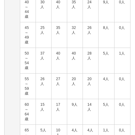
40
30
40
35
24
9人
0人
～
人
人
人
人
44
歳
45
25
35
32
26
8人
0人
～
人
人
人
人
49
歳
50
37
40
40
28
5人
1人
～
人
人
人
人
54
歳
55
26
27
20
20
4人
0人
～
人
人
人
人
59
歳
60
15
17
9人
14
5人
0人
～
人
人
人
64
歳
65
5人
10
4人
4人
1人
0人