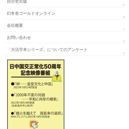
自分史出版
幻冬舎ゴールドオンライン
会社概要
お問い合わせ
「大活字本シリーズ」についてのアンケート