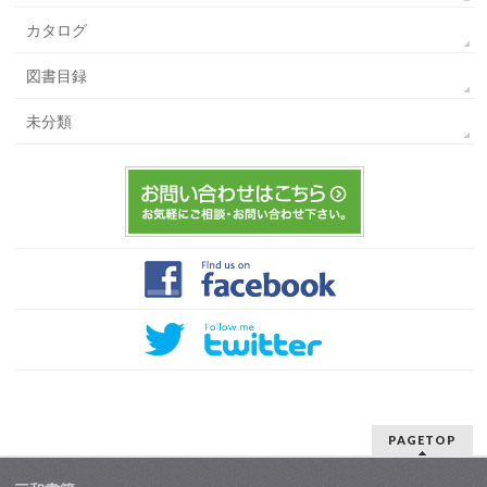
カタログ
図書目録
未分類
PAGETOP