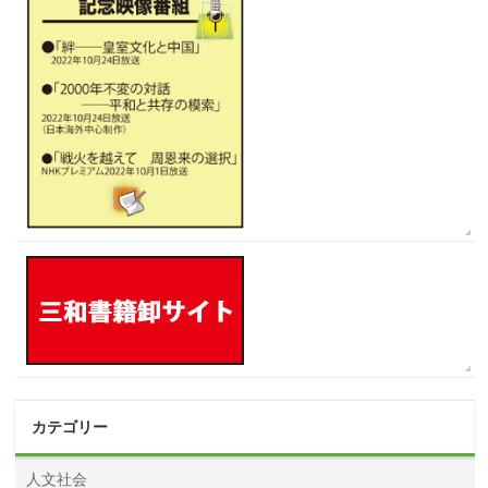
カテゴリー
人文社会