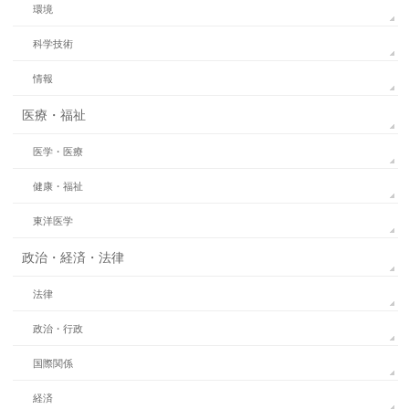
環境
科学技術
情報
医療・福祉
医学・医療
健康・福祉
東洋医学
政治・経済・法律
法律
政治・行政
国際関係
経済