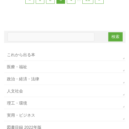
これから出る本
医療・福祉
政治・経済・法律
人文社会
理工・環境
実用・ビジネス
図書目録 2022年版