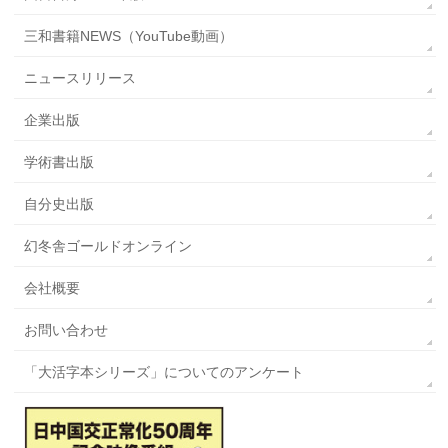
三和書籍NEWS（YouTube動画）
ニュースリリース
企業出版
学術書出版
自分史出版
幻冬舎ゴールドオンライン
会社概要
お問い合わせ
「大活字本シリーズ」についてのアンケート