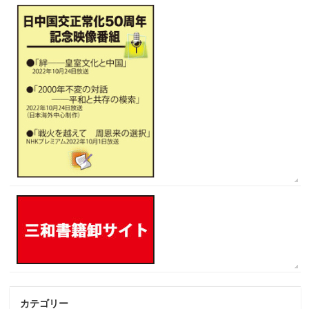
カテゴリー