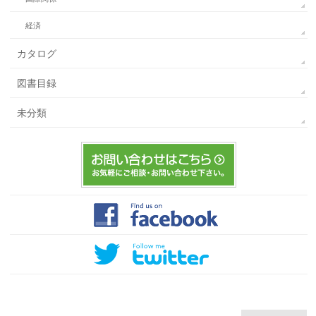
経済
カタログ
図書目録
未分類