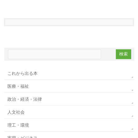
これから出る本
医療・福祉
政治・経済・法律
人文社会
理工・環境
実用・ビジネス