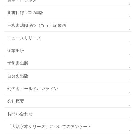
図書目録 2022年版
三和書籍NEWS（YouTube動画）
ニュースリリース
企業出版
学術書出版
自分史出版
幻冬舎ゴールドオンライン
会社概要
お問い合わせ
「大活字本シリーズ」についてのアンケート