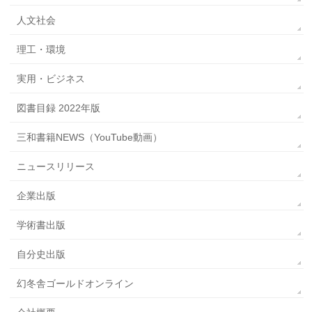
人文社会
理工・環境
実用・ビジネス
図書目録 2022年版
三和書籍NEWS（YouTube動画）
ニュースリリース
企業出版
学術書出版
自分史出版
幻冬舎ゴールドオンライン