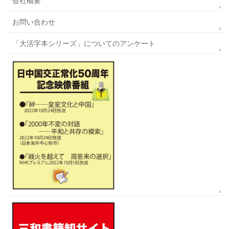
会社概要
お問い合わせ
「大活字本シリーズ」についてのアンケート