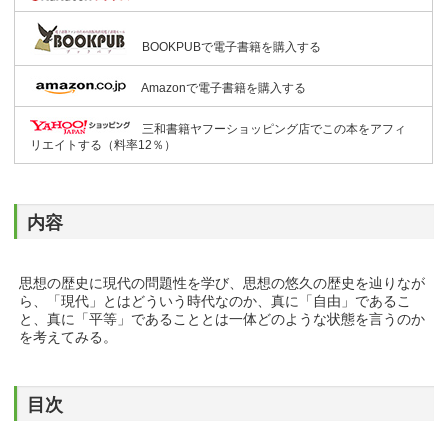
BOOKPUBで電子書籍を購入する
Amazonで電子書籍を購入する
三和書籍ヤフーショッピング店でこの本をアフィ
リエイトする（料率12％）
内容
思想の歴史に現代の問題性を学び、思想の悠久の歴史を辿りなが
ら、「現代」とはどういう時代なのか、真に「自由」であるこ
と、真に「平等」であることとは一体どのような状態を言うのか
を考えてみる。
目次