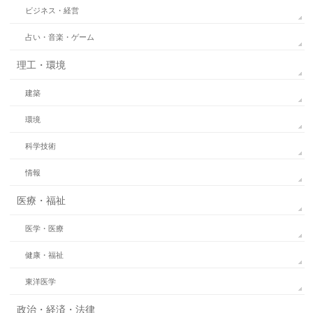
ビジネス・経営
占い・音楽・ゲーム
理工・環境
建築
環境
科学技術
情報
医療・福祉
医学・医療
健康・福祉
東洋医学
政治・経済・法律