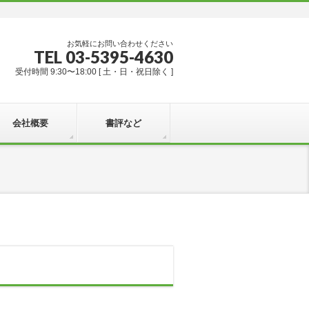
お気軽にお問い合わせください
TEL 03-5395-4630
受付時間 9:30〜18:00 [ 土・日・祝日除く ]
会社概要
書評など