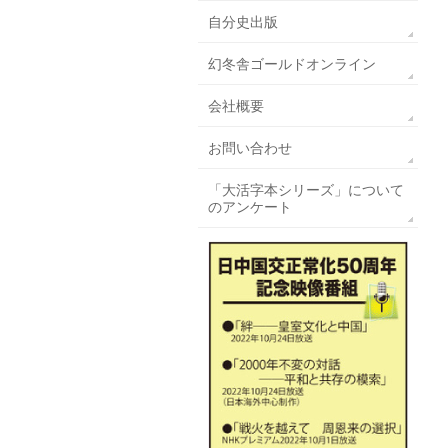
自分史出版
幻冬舎ゴールドオンライン
会社概要
お問い合わせ
「大活字本シリーズ」について
のアンケート