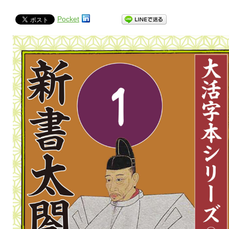
Pocket