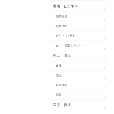
実用・ビジネス
知的財産
資格試験
ビジネス・経営
占い・音楽・ゲーム
理工・環境
建築
環境
科学技術
情報
医療・福祉