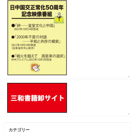
カテゴリー