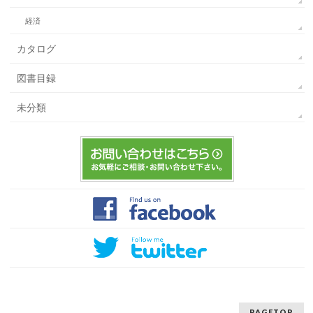
経済
カタログ
図書目録
未分類
PAGETOP