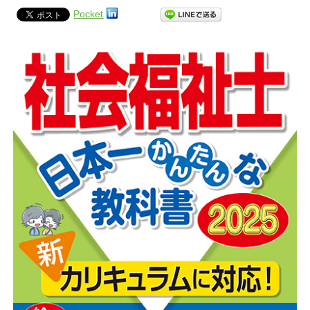
Pocket