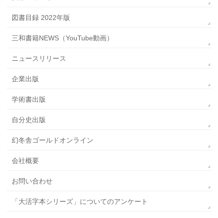
図書目録 2022年版
三和書籍NEWS（YouTube動画）
ニュースリリース
企業出版
学術書出版
自分史出版
幻冬舎ゴールドオンライン
会社概要
お問い合わせ
「大活字本シリーズ」についてのアンケート