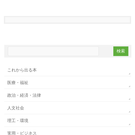
これから出る本
医療・福祉
政治・経済・法律
人文社会
理工・環境
実用・ビジネス