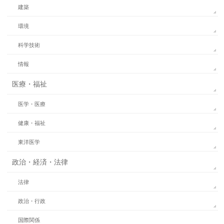
建築
環境
科学技術
情報
医療・福祉
医学・医療
健康・福祉
東洋医学
政治・経済・法律
法律
政治・行政
国際関係