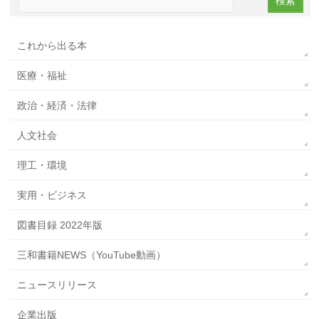
これから出る本
医療・福祉
政治・経済・法律
人文社会
理工・環境
実用・ビジネス
図書目録 2022年版
三和書籍NEWS（YouTube動画）
ニュースリリース
企業出版