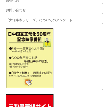
お問い合わせ
「大活字本シリーズ」についてのアンケート