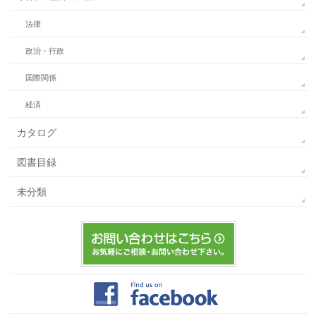
法律
政治・行政
国際関係
経済
カタログ
図書目録
未分類