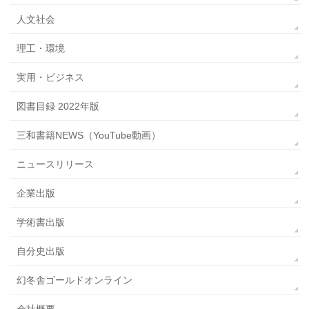
人文社会
理工・環境
実用・ビジネス
図書目録 2022年版
三和書籍NEWS（YouTube動画）
ニュースリリース
企業出版
学術書出版
自分史出版
幻冬舎ゴールドオンライン
会社概要