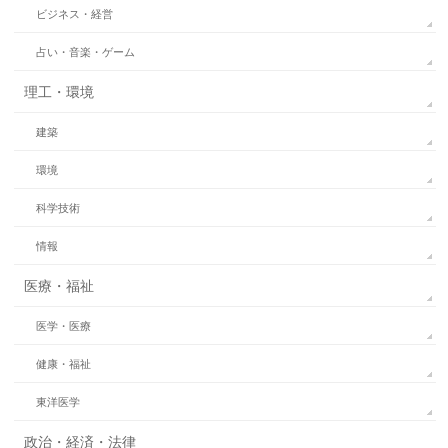
ビジネス・経営
占い・音楽・ゲーム
理工・環境
建築
環境
科学技術
情報
医療・福祉
医学・医療
健康・福祉
東洋医学
政治・経済・法律