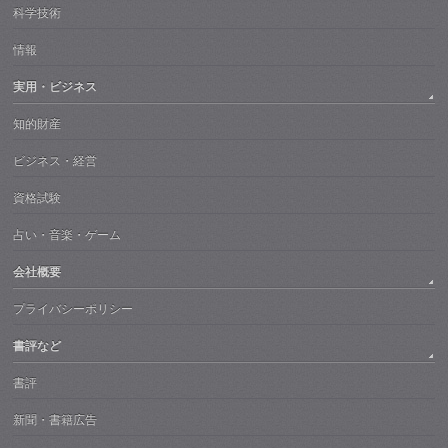
科学技術
情報
実用・ビジネス
知的財産
ビジネス・経営
資格試験
占い・音楽・ゲーム
会社概要
プライバシーポリシー
書評など
書評
新聞・書籍広告