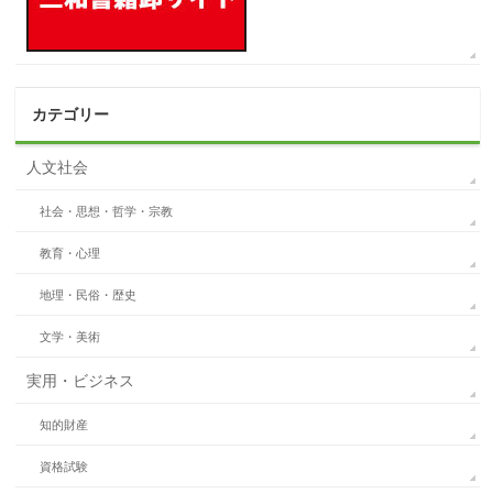
カテゴリー
人文社会
社会・思想・哲学・宗教
教育・心理
地理・民俗・歴史
文学・美術
実用・ビジネス
知的財産
資格試験