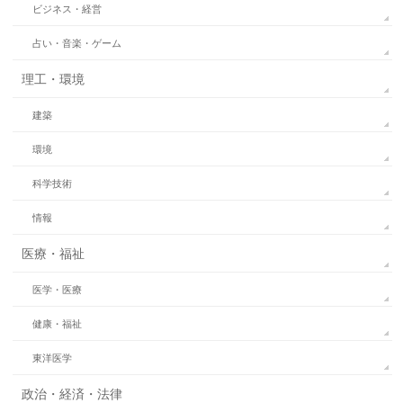
ビジネス・経営
占い・音楽・ゲーム
理工・環境
建築
環境
科学技術
情報
医療・福祉
医学・医療
健康・福祉
東洋医学
政治・経済・法律