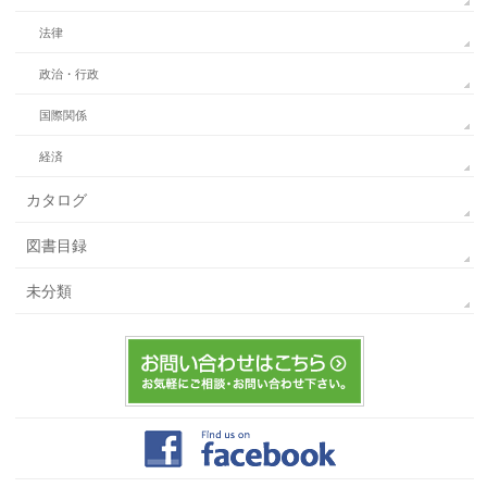
法律
政治・行政
国際関係
経済
カタログ
図書目録
未分類