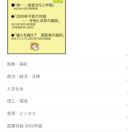
医療・福祉
政治・経済・法律
人文社会
理工・環境
実用・ビジネス
図書目録 2022年版