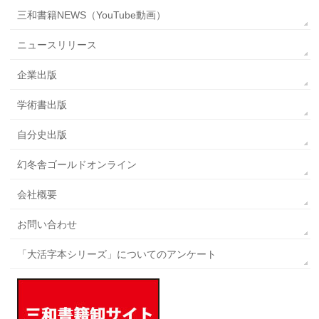
三和書籍NEWS（YouTube動画）
ニュースリリース
企業出版
学術書出版
自分史出版
幻冬舎ゴールドオンライン
会社概要
お問い合わせ
「大活字本シリーズ」についてのアンケート