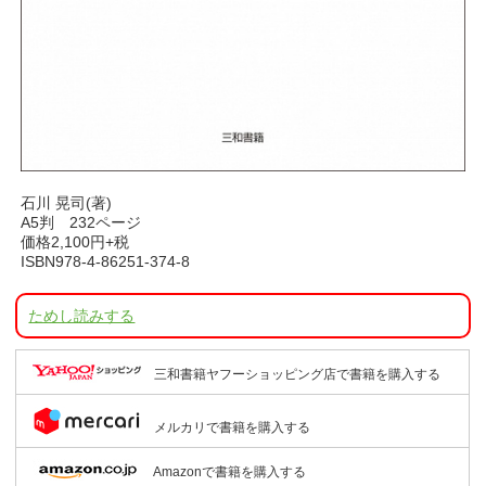
石川 晃司(著)
A5判 232ページ
価格2,100円+税
ISBN978-4-86251-374-8
ためし読みする
三和書籍ヤフーショッピング店で書籍を購入する
メルカリで書籍を購入する
Amazonで書籍を購入する