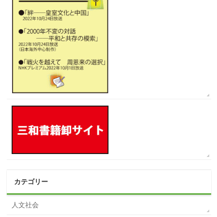
カテゴリー
人文社会