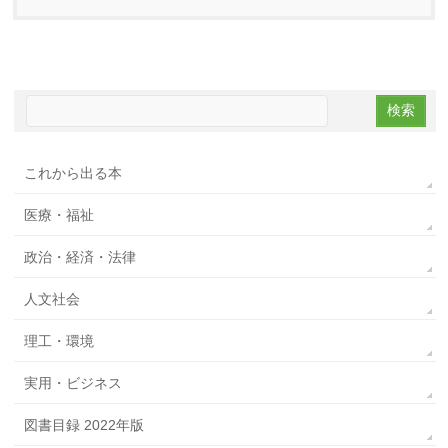
これから出る本
医療・福祉
政治・経済・法律
人文社会
理工・環境
実用・ビジネス
図書目録 2022年版