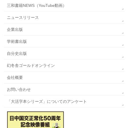
三和書籍NEWS（YouTube動画）
ニュースリリース
企業出版
学術書出版
自分史出版
幻冬舎ゴールドオンライン
会社概要
お問い合わせ
「大活字本シリーズ」についてのアンケート