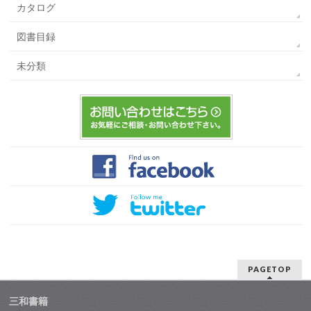
カタログ
図書目録
未分類
PAGETOP
三和書籍