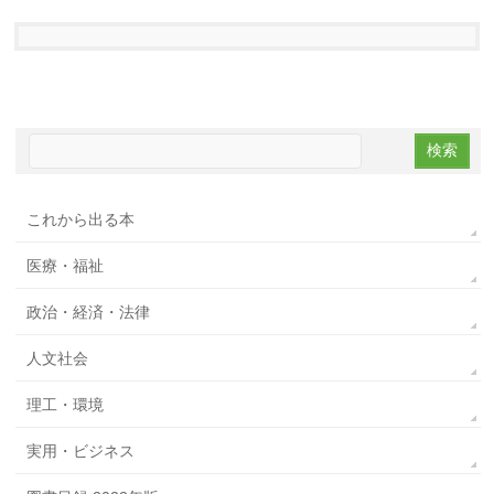
これから出る本
医療・福祉
政治・経済・法律
人文社会
理工・環境
実用・ビジネス