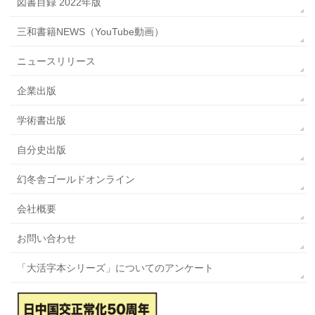
図書目録 2022年版
三和書籍NEWS（YouTube動画）
ニュースリリース
企業出版
学術書出版
自分史出版
幻冬舎ゴールドオンライン
会社概要
お問い合わせ
「大活字本シリーズ」についてのアンケート