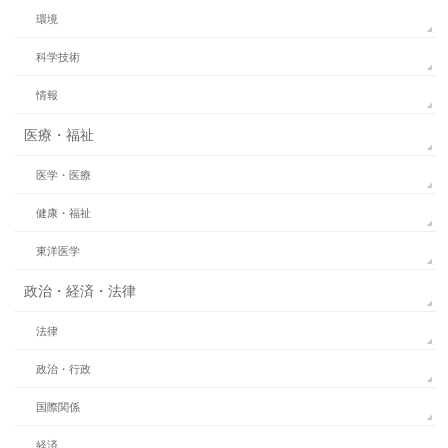
環境
科学技術
情報
医療・福祉
医学・医療
健康・福祉
東洋医学
政治・経済・法律
法律
政治・行政
国際関係
経済