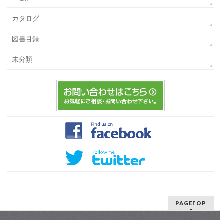
カタログ
図書目録
未分類
PAGETOP