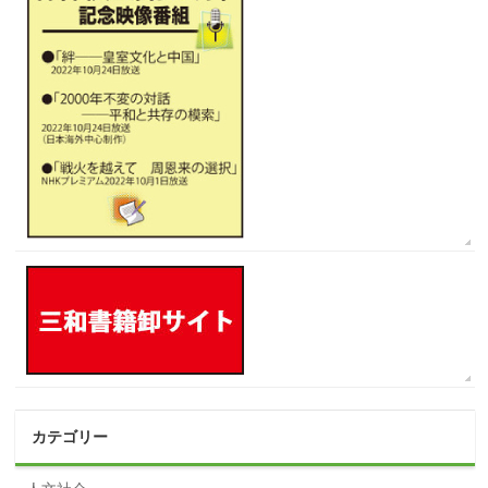
カテゴリー