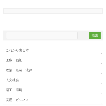
これから出る本
医療・福祉
政治・経済・法律
人文社会
理工・環境
実用・ビジネス