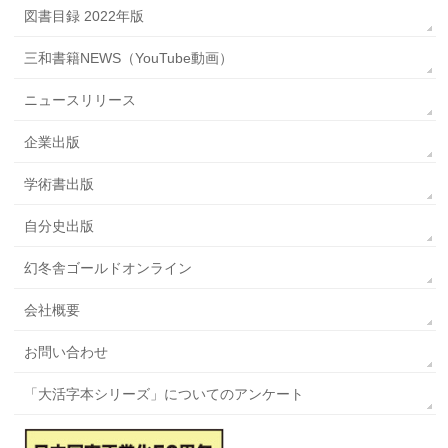
図書目録 2022年版
三和書籍NEWS（YouTube動画）
ニュースリリース
企業出版
学術書出版
自分史出版
幻冬舎ゴールドオンライン
会社概要
お問い合わせ
「大活字本シリーズ」についてのアンケート