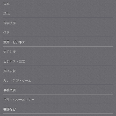
建築
環境
科学技術
情報
実用・ビジネス
知的財産
ビジネス・経営
資格試験
占い・音楽・ゲーム
会社概要
プライバシーポリシー
書評など